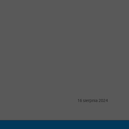
16 sierpnia 2024