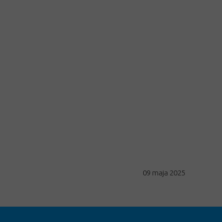
09 maja 2025