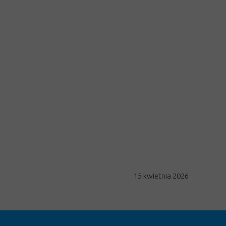
15 kwietnia 2026