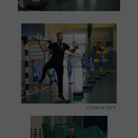
15 marca 2024