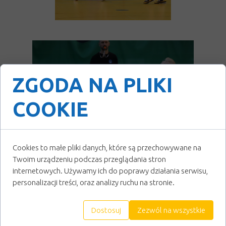
ZGODA NA PLIKI
COOKIE
Cookies to małe pliki danych, które są przechowywane na
Twoim urządzeniu podczas przeglądania stron
internetowych. Używamy ich do poprawy działania serwisu,
personalizacji treści, oraz analizy ruchu na stronie.
Dostosuj
Zezwól na wszystkie