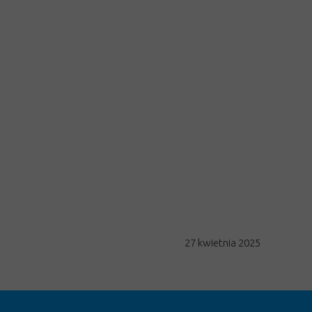
27 kwietnia 2025