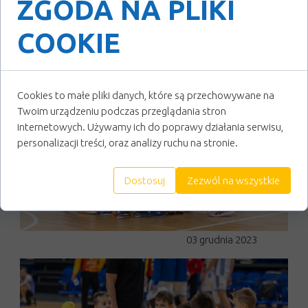
ZGODA NA PLIKI
COOKIE
Cookies to małe pliki danych, które są przechowywane na
Twoim urządzeniu podczas przeglądania stron
internetowych. Używamy ich do poprawy działania serwisu,
personalizacji treści, oraz analizy ruchu na stronie.
Dostosuj
Zezwól na wszystkie
03 grudnia 2023