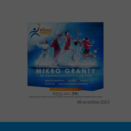
08 września 2023