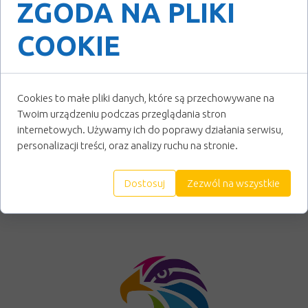
ZGODA NA PLIKI
COOKIE
Cookies to małe pliki danych, które są przechowywane na
Twoim urządzeniu podczas przeglądania stron
internetowych. Używamy ich do poprawy działania serwisu,
personalizacji treści, oraz analizy ruchu na stronie.
Dostosuj
Zezwól na wszystkie