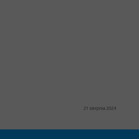
21 sierpnia 2024