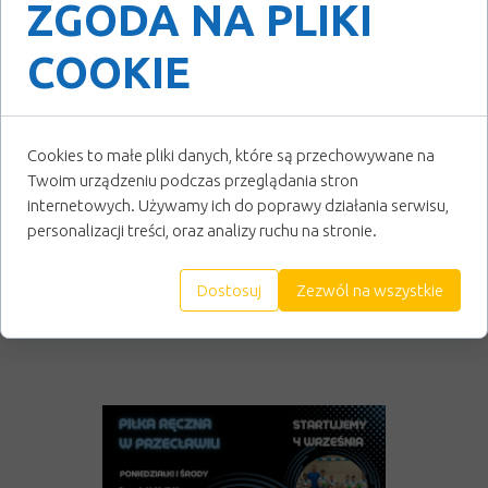
ZGODA NA PLIKI
COOKIE
Cookies to małe pliki danych, które są przechowywane na
Twoim urządzeniu podczas przeglądania stron
internetowych. Używamy ich do poprawy działania serwisu,
personalizacji treści, oraz analizy ruchu na stronie.
Dostosuj
Zezwól na wszystkie